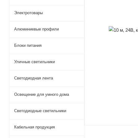
Электротовары
Алюминиевые профили
Блоки питания
Уличные светильники
Светодиодная лента
Освещение для умного дома
Светодиодные светильники
Кабельная продукция