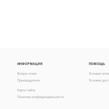
ИНФОРМАЦИЯ
ПОМОЩЬ
Вопрос-ответ
Условия опл
Производители
Условия дост
Карта сайта
Политика конфиденциальности