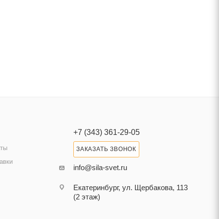
+7 (343) 361-29-05
аты
ЗАКАЗАТЬ ЗВОНОК
авки
info@sila-svet.ru
Екатеринбург, ул. Щербакова, 113
(2 этаж)