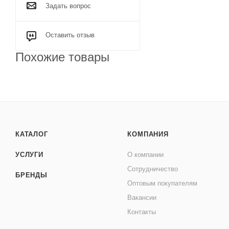
Задать вопрос
Оставить отзыв
Похожие товары
КАТАЛОГ
КОМПАНИЯ
УСЛУГИ
О компании
Сотрудничество
БРЕНДЫ
Оптовым покупателям
Вакансии
Контакты