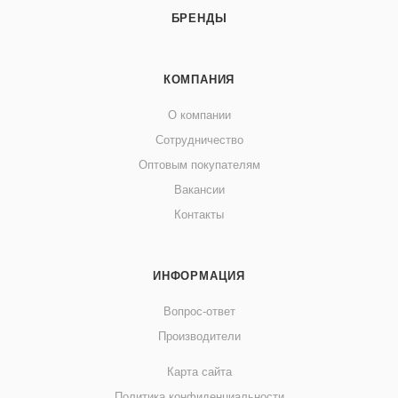
БРЕНДЫ
КОМПАНИЯ
О компании
Сотрудничество
Оптовым покупателям
Вакансии
Контакты
ИНФОРМАЦИЯ
Вопрос-ответ
Производители
Карта сайта
Политика конфиденциальности