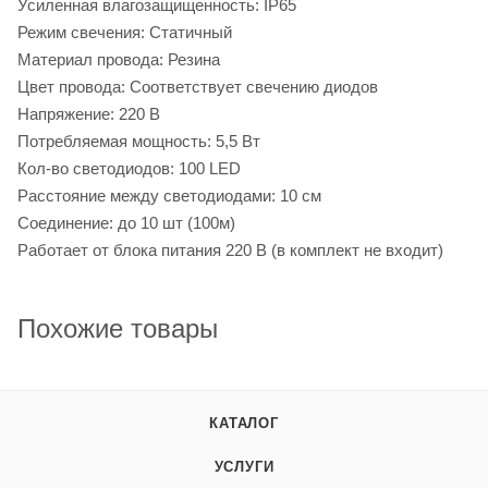
Усиленная влагозащищенность: IP65
Режим свечения: Статичный
Материал провода: Резина
Цвет провода: Соответствует свечению диодов
Напряжение: 220 В
Потребляемая мощность: 5,5 Вт
Кол-во светодиодов: 100 LED
Расстояние между светодиодами: 10 см
Соединение: до 10 шт (100м)
Работает от блока питания 220 В (в комплект не входит)
Похожие товары
КАТАЛОГ
УСЛУГИ