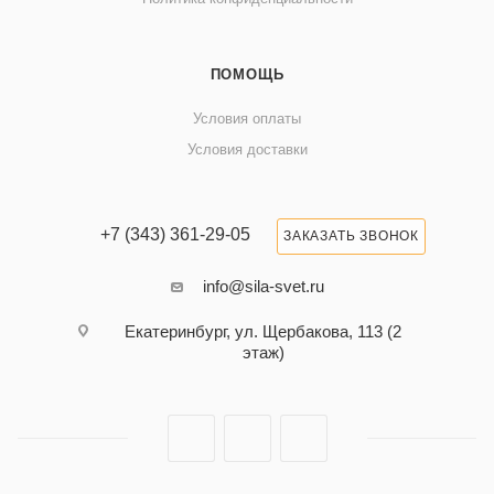
ПОМОЩЬ
Условия оплаты
Условия доставки
+7 (343) 361-29-05
ЗАКАЗАТЬ ЗВОНОК
info@sila-svet.ru
Екатеринбург, ул. Щербакова, 113 (2
этаж)