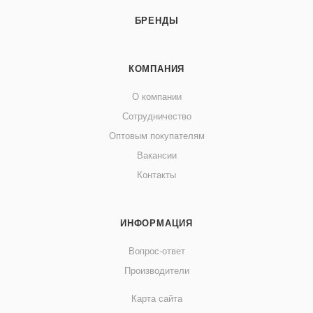
БРЕНДЫ
КОМПАНИЯ
О компании
Сотрудничество
Оптовым покупателям
Вакансии
Контакты
ИНФОРМАЦИЯ
Вопрос-ответ
Производители
Карта сайта