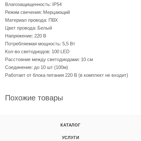
Влагозащищенность: IP54
Режим свечения: Мерцающий
Материал провода: ПВХ
Цвет провода: Белый
Напряжение: 220 В
Потребляемая мощность: 5,5 Вт
Кол-во светодиодов: 100 LED
Расстояние между светодиодами: 10 см
Соединение: до 10 шт (100м)
Работает от блока питания 220 В (в комплект не входит)
Похожие товары
КАТАЛОГ
УСЛУГИ