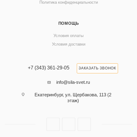
Политика конфиденциальности
ПОМОЩЬ
Условия оплаты
Условия доставки
+7 (343) 361-29-05
ЗАКАЗАТЬ ЗВОНОК
info@sila-svet.ru
Екатеринбург, ул. Щербакова, 113 (2
этаж)