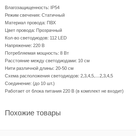
Влагозащищенность: IP54
Режим свечения: Статичный
Материал провода: ПВХ
Цвет провода: Прозрачный
Кол-во светодиодов: 112 LED
Напряжение: 220 В
Потребляемая мощность: 8 Вт
Расстояние между светодиодами: 10 см
Нити различной длины: 20-50 см
Схема расположения светодиодов: 2,3,4,5,…2,3,4,5
Соединение: (до 10 шт.)
Работает от блока питания 220 В (в комплект не входит)
Похожие товары