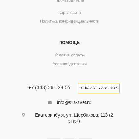
Производители
Карта сайта
Политика конфиденциальности
ПОМОЩЬ
Условия оплаты
Условия доставки
+7 (343) 361-29-05
ЗАКАЗАТЬ ЗВОНОК
info@sila-svet.ru
Екатеринбург, ул. Щербакова, 113 (2
этаж)