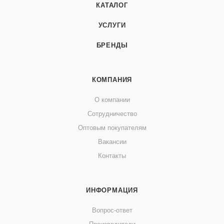
КАТАЛОГ
УСЛУГИ
БРЕНДЫ
КОМПАНИЯ
О компании
Сотрудничество
Оптовым покупателям
Вакансии
Контакты
ИНФОРМАЦИЯ
Вопрос-ответ