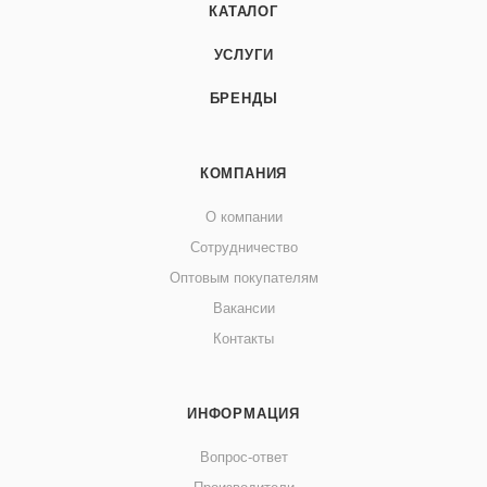
КАТАЛОГ
УСЛУГИ
БРЕНДЫ
КОМПАНИЯ
О компании
Сотрудничество
Оптовым покупателям
Вакансии
Контакты
ИНФОРМАЦИЯ
Вопрос-ответ