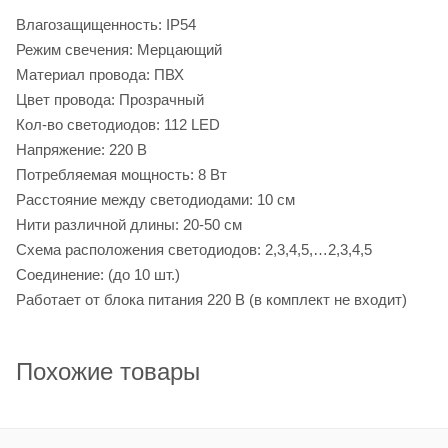
Влагозащищенность: IP54
Режим свечения: Мерцающий
Материал провода: ПВХ
Цвет провода: Прозрачный
Кол-во светодиодов: 112 LED
Напряжение: 220 В
Потребляемая мощность: 8 Вт
Расстояние между светодиодами: 10 см
Нити различной длины: 20-50 см
Схема расположения светодиодов: 2,3,4,5,…2,3,4,5
Соединение: (до 10 шт.)
Работает от блока питания 220 В (в комплект не входит)
Похожие товары