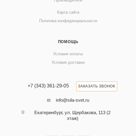
Производители
Карта сайта
Политика конфиденциальности
ПОМОЩЬ
Условия оплаты
Условия доставки
+7 (343) 361-29-05
ЗАКАЗАТЬ ЗВОНОК
info@sila-svet.ru
Екатеринбург, ул. Щербакова, 113 (2
этаж)