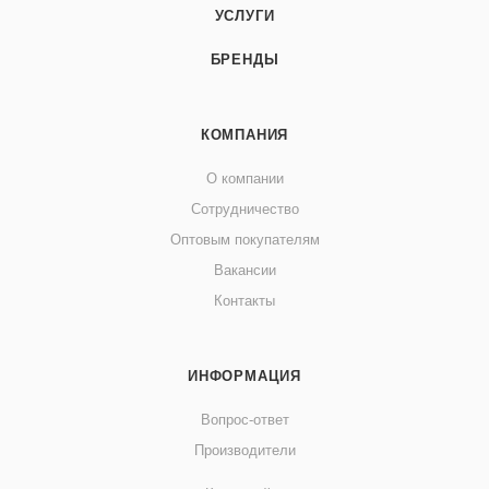
УСЛУГИ
БРЕНДЫ
КОМПАНИЯ
О компании
Сотрудничество
Оптовым покупателям
Вакансии
Контакты
ИНФОРМАЦИЯ
Вопрос-ответ
Производители