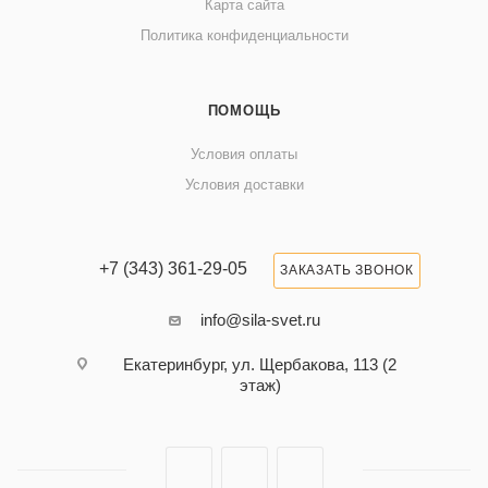
Карта сайта
Политика конфиденциальности
ПОМОЩЬ
Условия оплаты
Условия доставки
+7 (343) 361-29-05
ЗАКАЗАТЬ ЗВОНОК
info@sila-svet.ru
Екатеринбург, ул. Щербакова, 113 (2
этаж)