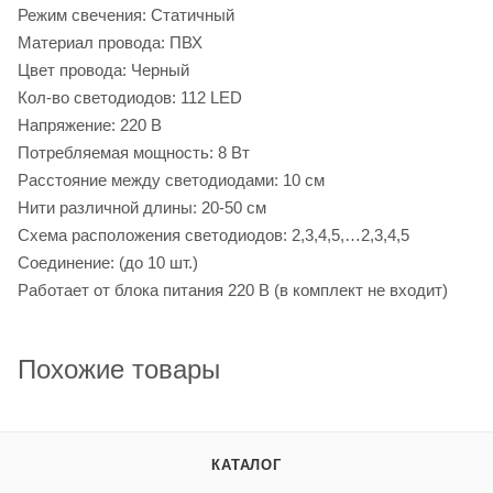
Режим свечения: Статичный
Материал провода: ПВХ
Цвет провода: Черный
Кол-во светодиодов: 112 LED
Напряжение: 220 В
Потребляемая мощность: 8 Вт
Расстояние между светодиодами: 10 см
Нити различной длины: 20-50 см
Схема расположения светодиодов: 2,3,4,5,…2,3,4,5
Соединение: (до 10 шт.)
Работает от блока питания 220 В (в комплект не входит)
Похожие товары
КАТАЛОГ