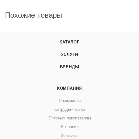
Похожие товары
КАТАЛОГ
УСЛУГИ
БРЕНДЫ
КОМПАНИЯ
О компании
Сотрудничество
Оптовым покупателям
Вакансии
Контакты