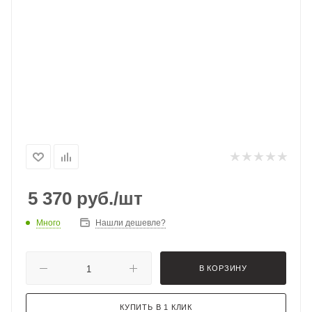
5 370
руб.
/шт
Много
Нашли дешевле?
В КОРЗИНУ
КУПИТЬ В 1 КЛИК