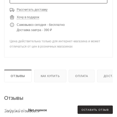
Рассчитать доставку
Хочу в подарок
Самовывоз сегодня - бесплатно
Доставка завтра - 390 ₽
Цена действительна только для интернет-магазина и может
отличаться от цен в розничных магазинах
ОТЗЫВЫ
КАК КУПИТЬ
ОПЛАТА
ДОСТАВ
Отзывы
Нет оценок
ОСТАВИТЬ ОТЗЫВ
Загрузка отзывов...