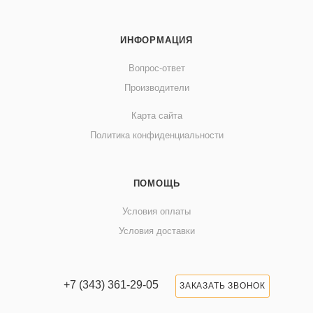
ИНФОРМАЦИЯ
Вопрос-ответ
Производители
Карта сайта
Политика конфиденциальности
ПОМОЩЬ
Условия оплаты
Условия доставки
+7 (343) 361-29-05
ЗАКАЗАТЬ ЗВОНОК